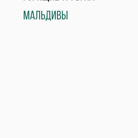
мальдивы