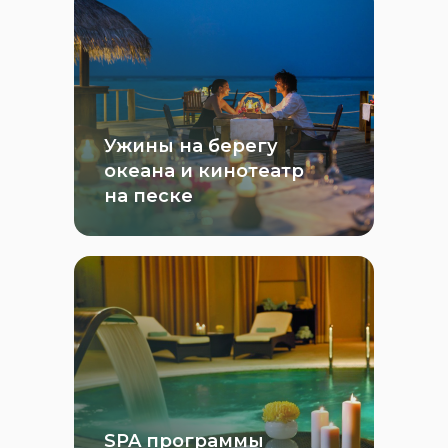
Ужины на берегу
океана и кинотеатр
на песке
SPA программы