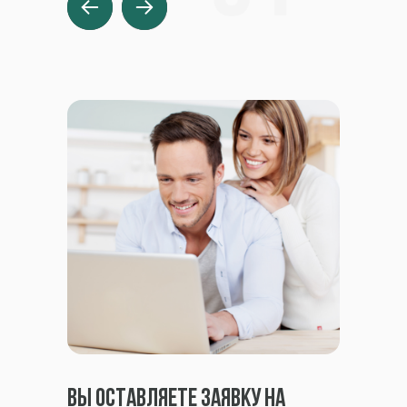
Вы оставляете заявку на