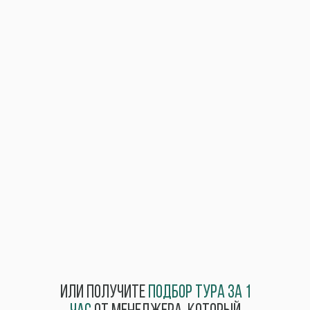
Или получите
подбор тура за 1