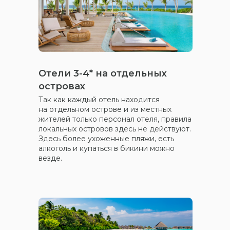
Отели 3-4* на отдельных
островах
Так как каждый отель находится
на отдельном острове и из местных
жителей только персонал отеля, правила
локальных островов здесь не действуют.
Здесь более ухоженные пляжи, есть
алкоголь и купаться в бикини можно
везде.