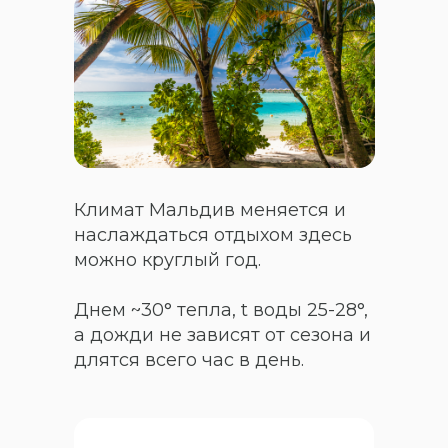
Климат Мальдив меняется и
наслаждаться отдыхом здесь
можно круглый год.
Днем ~30° тепла, t воды 25-28°,
а дожди не зависят от сезона и
длятся всего час в день.