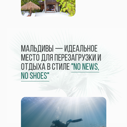
Мальдивы — идеальное
место для перезагрузки и
отдыха в стиле
"no news,
no shoes"