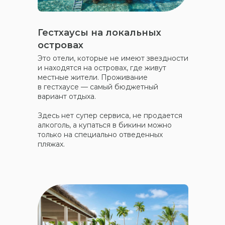
Гестхаусы на локальных
островах
Это отели, которые не имеют звездности
и находятся на островах, где живут
местные жители. Проживание
в гестхаусе — самый бюджетный
вариант отдыха.
Здесь нет супер сервиса, не продается
алкоголь, а купаться в бикини можно
только на специально отведенных
пляжах.