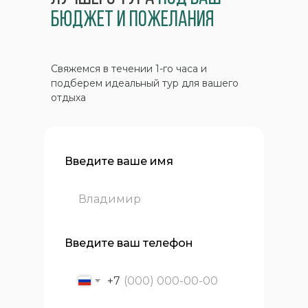
бюджет и пожелания
Свяжемся в течении 1-го часа и
подберем идеальный тур для вашего
отдыха
Введите ваше имя
Введите ваш телефон
+7