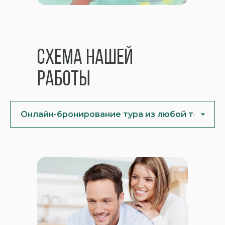
Схема нашей
работы