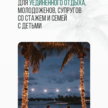
Для
уединенного отдыха,
молодоженов, супругов
со стажем и семей
с детьми