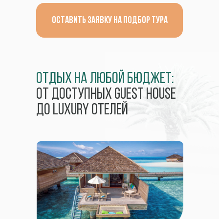
оставить заявку на подбор тура
Отдых на любой бюджет:
от доступных Guest House
до Luxury отелей