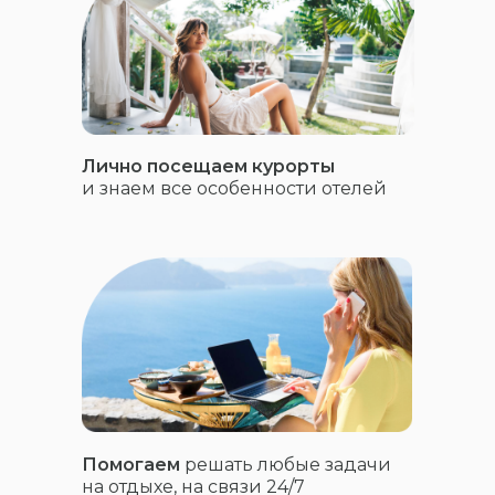
Лично посещаем курорты
и знаем все особенности отелей
Помогаем
решать любые задачи
на отдыхе, на связи 24/7