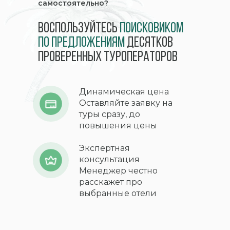
самостоятельно?
Воспользуйтесь
поисковиком
по предложениям
десятков
проверенных туроператоров
Динамическая цена
Оставляйте заявку на
туры сразу, до
повышения цены
Экспертная
консультация
Менеджер честно
расскажет про
выбранные отели