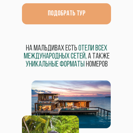
подобрать тур
На Мальдивах есть
отели всех
международных сетей,
а также
уникальные форматы
номеров