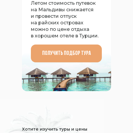
Летом стоимость путевок
на Мальдивы снижается
и провести отпуск
на райских островах
можно по цене отдыха
в хорошем отеле в Турции.
получить подбор тура
Хотите изучить туры и цены