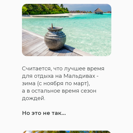
Считается, что лучшее время
для отдыха на Мальдивах -
зима (с ноября по март),
а в остальное время сезон
дождей.
Но это не так...