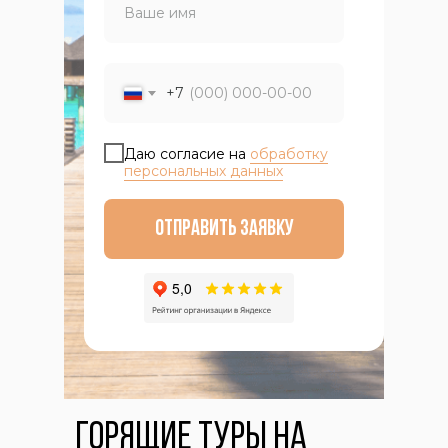
+7
Даю согласие на
обработку
персональных данных
Отправить заявку
Горящие туры на