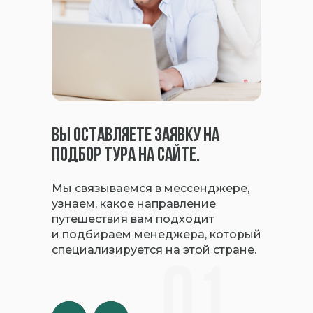
Вы оставляете заявку на
подбор тура на сайте.
Мы связываемся в мессенджере,
узнаем, какое направление
путешествия вам подходит
и подбираем менеджера, который
специализируется на этой стране.
01