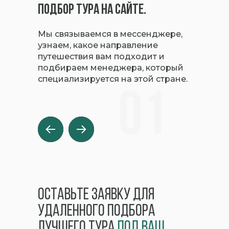
подбор тура на сайте.
Мы связываемся в мессенджере,
узнаем, какое направление
путешествия вам подходит и
подбираем менеджера, который
специализируется на этой стране.
01
оставьте заявку для
удаленного подбора
лучшего тура
под ваш